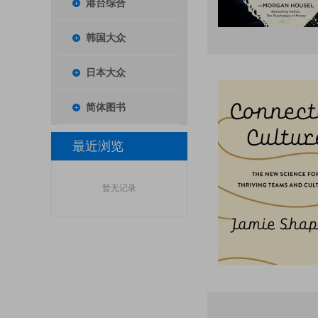
港台综合
韩国大众
日本大众
简体图书
最近浏览
暂无记录