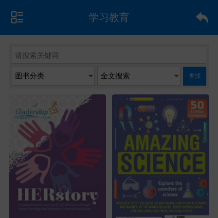
学习教育
查找