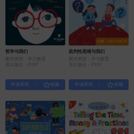
结案：2023-06-26
哲学与我们
批判性思维与我们
图书类型：学习教育
图书类型：学习教育
原出版社：P197
原出版社：P197
|
|