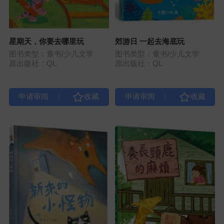
星期天，你要去哪里玩
郊游日 一起去海底玩
图书类型：童书/少儿文学
图书类型：童书/少儿文学
原出版社：QL
原出版社：QL
|
|