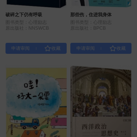
破碎之下仍有呼吸
那些伤，住进我身体
图书类型：心理励志
图书类型：心理励志
原出版社：NNSWCB
原出版社：BPCB
|
|