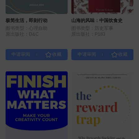
极简生活，即刻行动
山海的风味：中国饮食史
图书类型：心理自助
图书类型：历史军事
原出版社：D&C
原出版社：P183
|
|