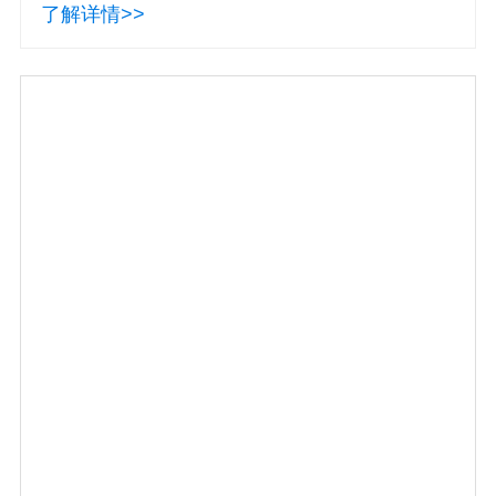
了解详情>>