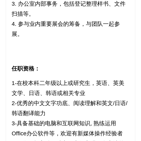
3. 办公室内部事务，包括登记整理样书、文件
扫描等。
4. 参与业内重要展会的筹备，与团队一起参
展。
任职资格：
1-在校本科二年级以上或研究生，英语、英美
文学、日语、韩语或相关专业
2-优秀的中文文字功底、阅读理解和英文/日语/
韩语翻译能力
3-具备基础的电脑和互联网知识, 熟练运用
Office办公软件等，欢迎有新媒体操作经验者