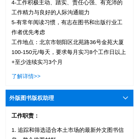
4-工作积极主动、踏实、责任心强、有充沛的
工作精力与良好的人际沟通能力
5-有常年阅读习惯，有志在图书和出版行业工
作者优先考虑
工作地点：北京市朝阳区北苑路36号金苑大厦
100-150元/每天，要求每月实习8个工作日以上
+至少连续实习3个月
了解详情>>
外版图书版权助理
工作职责：
1. 追踪和筛选适合本土市场的最新外文图书信