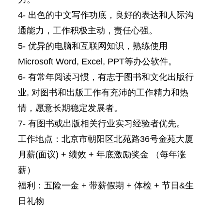
4- 出色的中文写作功底，良好的表达和人际沟
通能力，工作积极主动，责任心强。
5- 优异的电脑和互联网知识，熟练使用
Microsoft Word, Excel, PPT等办公软件。
6- 有常年阅读习惯，有志于图书和文化出版行
业, 对图书和出版工作有充沛的工作精力和热
情，愿意长期稳定发展者。
7- 有图书或出版相关行业实习经验者优先。
工作地点：北京市朝阳区北苑路36号金苑大厦
月薪(面议) + 绩效 + 年底激励奖金 （每年涨
薪）
福利：五险一金 + 带薪假期 + 体检 + 节日&生
日礼物