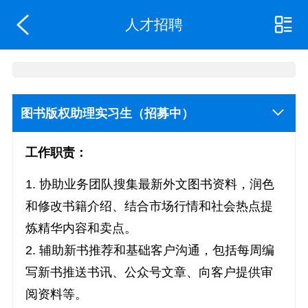
人才招聘
图书版权助理实习生（招募中）
工作职责：
1. 协助业务团队搜集最新外文图书资料，润色
和修改书籍介绍、结合市场行情和社会热点提
炼精华内容和卖点。
2. 辅助新书推荐和基础客户沟通，包括每周编
写新书推送书讯、公众号文章、向客户提供审
阅资料等。