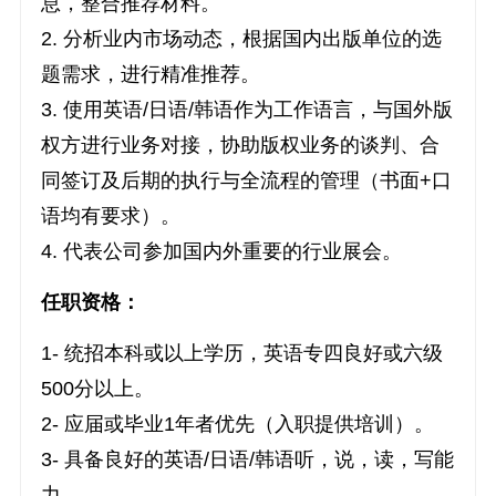
息，整合推荐材料。
2. 分析业内市场动态，根据国内出版单位的选
题需求，进行精准推荐。
3. 使用英语/日语/韩语作为工作语言，与国外版
权方进行业务对接，协助版权业务的谈判、合
同签订及后期的执行与全流程的管理（书面+口
语均有要求）。
4. 代表公司参加国内外重要的行业展会。
任职资格：
1- 统招本科或以上学历，英语专四良好或六级
500分以上。
2- 应届或毕业1年者优先（入职提供培训）。
3- 具备良好的英语/日语/韩语听，说，读，写能
力。