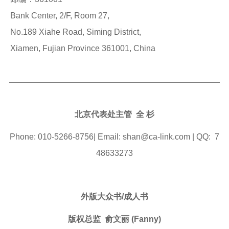
Bank Center, 2/F, Room 27,
No.189 Xiahe Road, Siming District,
Xiamen, Fujian Province 361001, China
北京代表处主管
全 杉
Phone: 010-5266-8756| Email: shan@ca-link.com | QQ: 7
48633273
外版大众书/成人书
版权总监 俞文丽
(Fanny)