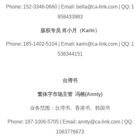
Phone: 152-3346-0660 | Email: bella@ca-link.com | QQ: 1
958433983
版权专员 肖小月（Karin）
Phone: 185-1402-5104 | Email: karin@ca-link.com | QQ: 1
538344151
台湾书
繁体字市场主管 冯榕(Annty)
业务范围：台湾书、香港书、韩国书
Phone: 187-1006-5705 | Email: annty@ca-link.com | QQ:
1063776673