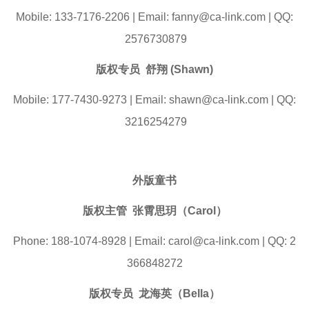
Mobile: 133-7176-2206 | Email: fanny@ca-link.com | QQ:
2576730879
版权专员 舒翔
(Shawn)
Mobile: 177-7430-9273 | Email: shawn@ca-link.com | QQ:
3216254279
外版童书
版权主管 张霄思玥（Carol）
Phone: 188-1074-8928 | Email: carol@ca-link.com | QQ: 2
366848272
版权专员 龙海英（Bella）