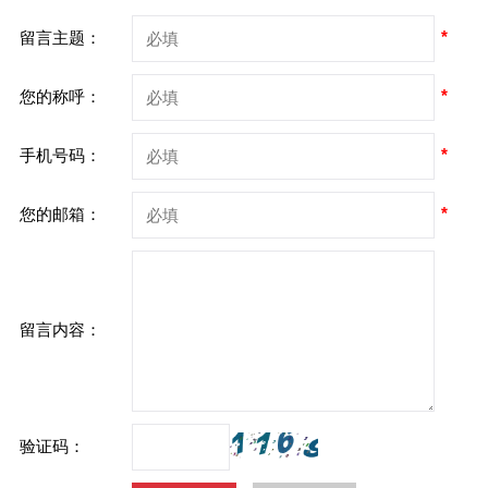
*
留言主题：
*
您的称呼：
*
手机号码：
*
您的邮箱：
留言内容：
验证码：