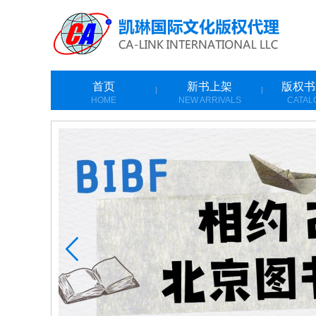
首页
新书上架
版权书
HOME
NEW ARRIVALS
CATAL