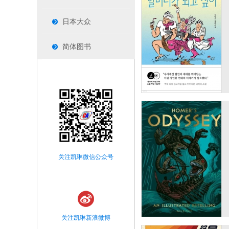
日本大众
简体图书
关注凯琳微信公众号
关注凯琳新浪微博